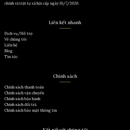
chính và trật tự xã hội cấp ngày 10/7/2020.
Liên kết nhanh
Dịch vụ/Hỗ trợ
Về chúng tôi
Liên hệ
Blog
Tin tức
Chính sách
Chính sách thanh toán
Chính sách vận chuyển
Chính sách bảo hành
Chính sách đổi trả
Chính sách bảo mật thông tin
Kết nối với chúng tôi