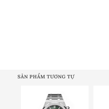
SẢN PHẨM TƯƠNG TỰ