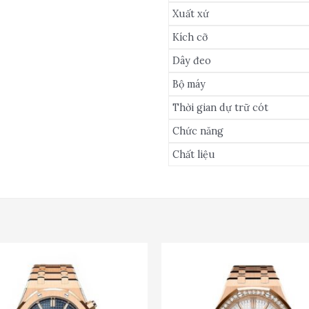
Xuất xứ
Kích cỡ
Dây đeo
Bộ máy
Thời gian dự trữ cót
Chức năng
Chất liệu