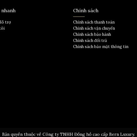
t nhanh
Chính sách
Hỗ trợ
Chính sách thanh toán
tôi
Chính sách vận chuyển
Chính sách bảo hành
Chính sách đổi trả
Chính sách bảo mật thông tin
Bản quyền thuộc về Công ty TNHH Đồng hồ cao cấp Bern Luxury.