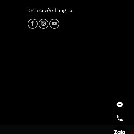
Kết nối với chúng tôi
Messeng
Hotline
Zalo