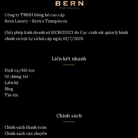
Công ty TNHH Đồng hồ cao cấp
Bern Luxury – Bern’s Timepieces.
Giấy phép kinh doanh số 01C8032023 do Cục cảnh sát quản lý hành
chính và trật tự xã hội cấp ngày 10/7/2020.
Liên kết nhanh
Dịch vụ/Hỗ trợ
Về chúng tôi
Liên hệ
Blog
Tin tức
Chính sách
Chính sách thanh toán
Chính sách vận chuyển