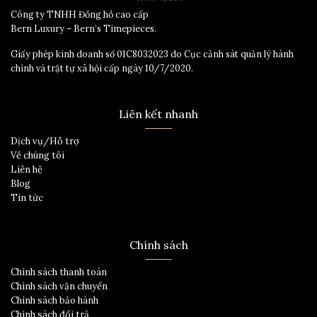
Công ty TNHH Đồng hồ cao cấp
Bern Luxury – Bern’s Timepieces.
Giấy phép kinh doanh số 01C8032023 do Cục cảnh sát quản lý hành
chính và trật tự xã hội cấp ngày 10/7/2020.
Liên kết nhanh
Dịch vụ/Hỗ trợ
Về chúng tôi
Liên hệ
Blog
Tin tức
Chính sách
Chính sách thanh toán
Chính sách vận chuyển
Chính sách bảo hành
Chính sách đổi trả