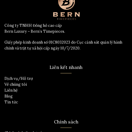
Công ty TNHH Đồng hồ cao cấp
Bern Luxury – Bern’s Timepieces.
Giấy phép kinh doanh số 01C8032023 do Cục cảnh sát quản lý hành
chính và trật tự xã hội cấp ngày 10/7/2020.
Liên kết nhanh
Dịch vụ/Hỗ trợ
Về chúng tôi
Liên hệ
Blog
Tin tức
Chính sách