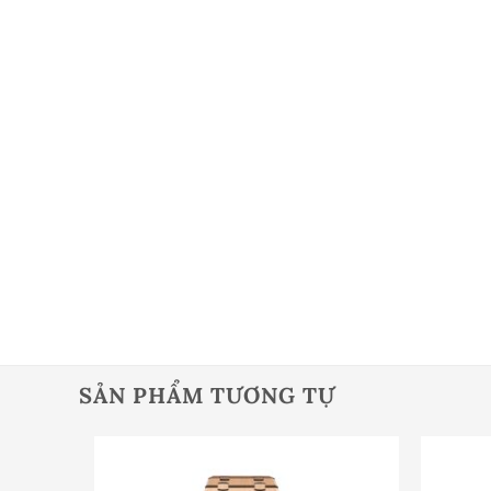
SẢN PHẨM TƯƠNG TỰ