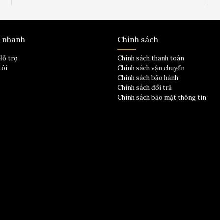
t nhanh
Chính sách
Hỗ trợ
Chính sách thanh toán
tôi
Chính sách vận chuyển
Chính sách bảo hành
Chính sách đổi trả
Chính sách bảo mật thông tin