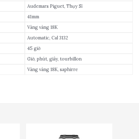
Audemars Piguet, Thụy Sĩ
41mm
Vàng vàng 18K
Automatic, Cal 3132
45 giờ
Giờ, phút, giây, tourbillon
Vàng vàng 18K, saphirre