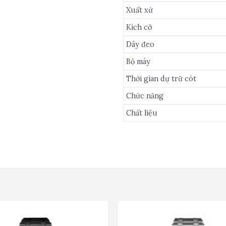
Xuất xứ
Kích cỡ
Dây đeo
Bộ máy
Thời gian dự trữ cót
Chức năng
Chất liệu