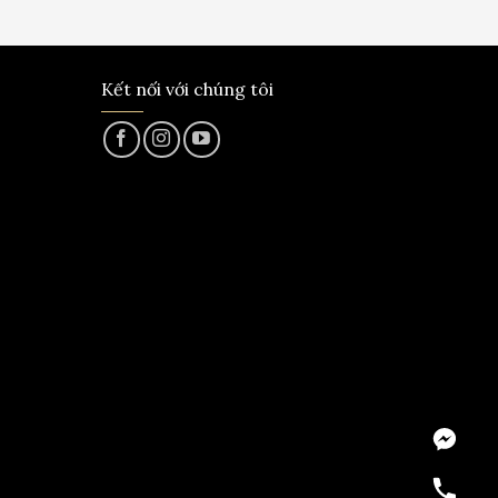
Kết nối với chúng tôi
Messeng
Hotline