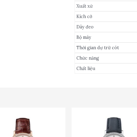
Xuất xứ
Kích cỡ
Dây đeo
Bộ máy
Thời gian dự trữ cót
Chức năng
Chất liệu