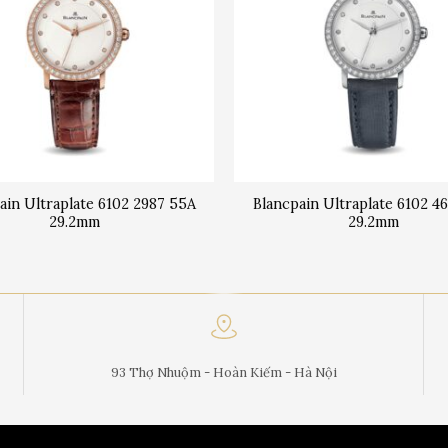
ain Ultraplate 6102 2987 55A
Blancpain Ultraplate 6102 4
29.2mm
29.2mm
93 Thợ Nhuộm - Hoàn Kiếm - Hà Nội