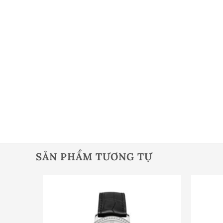
SẢN PHẨM TƯƠNG TỰ