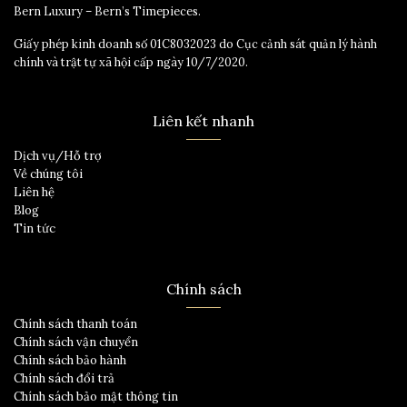
Bern Luxury – Bern’s Timepieces.
Giấy phép kinh doanh số 01C8032023 do Cục cảnh sát quản lý hành
chính và trật tự xã hội cấp ngày 10/7/2020.
Liên kết nhanh
Dịch vụ/Hỗ trợ
Về chúng tôi
Liên hệ
Blog
Tin tức
Chính sách
Chính sách thanh toán
Chính sách vận chuyển
Chính sách bảo hành
Chính sách đổi trả
Chính sách bảo mật thông tin