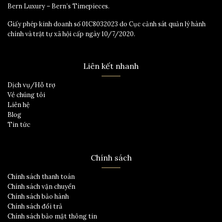
Bern Luxury – Bern’s Timepieces.
Giấy phép kinh doanh số 01C8032023 do Cục cảnh sát quản lý hành
chính và trật tự xã hội cấp ngày 10/7/2020.
Liên kết nhanh
Dịch vụ/Hỗ trợ
Về chúng tôi
Liên hệ
Blog
Tin tức
Chính sách
Chính sách thanh toán
Chính sách vận chuyển
Chính sách bảo hành
Chính sách đổi trả
Chính sách bảo mật thông tin