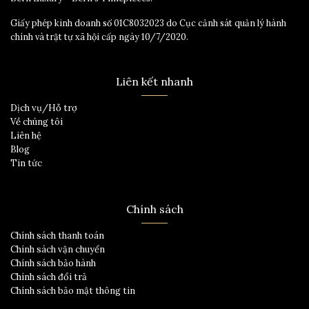
Giấy phép kinh doanh số 01C8032023 do Cục cảnh sát quản lý hành
chính và trật tự xã hội cấp ngày 10/7/2020.
Liên kết nhanh
Dịch vụ/Hỗ trợ
Về chúng tôi
Liên hệ
Blog
Tin tức
Chính sách
Chính sách thanh toán
Chính sách vận chuyển
Chính sách bảo hành
Chính sách đổi trả
Chính sách bảo mật thông tin