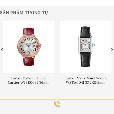
SẢN PHẨM TƯƠNG TỰ
Cartier Ballon Bleu de
Cartier Tank Must Watch
Cartier WJBB0034 36mm
WSTA0041 33.7×25.5mm