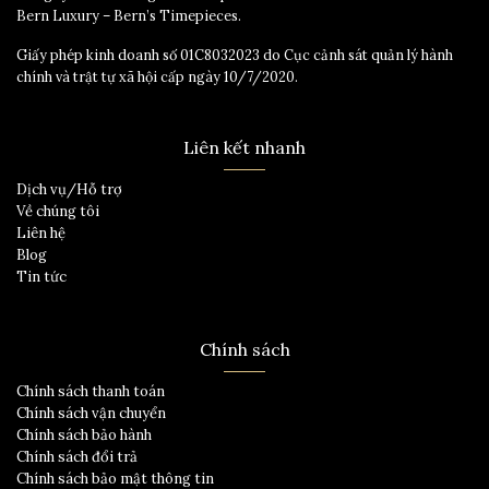
Bern Luxury – Bern’s Timepieces.
Giấy phép kinh doanh số 01C8032023 do Cục cảnh sát quản lý hành
chính và trật tự xã hội cấp ngày 10/7/2020.
Liên kết nhanh
Dịch vụ/Hỗ trợ
Về chúng tôi
Liên hệ
Blog
Tin tức
Chính sách
Chính sách thanh toán
Chính sách vận chuyển
Chính sách bảo hành
Chính sách đổi trả
Chính sách bảo mật thông tin