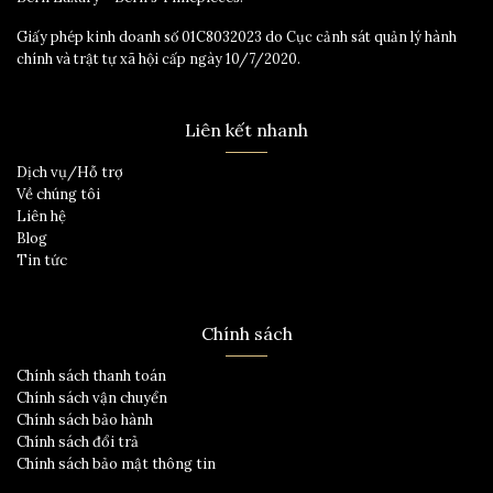
Giấy phép kinh doanh số 01C8032023 do Cục cảnh sát quản lý hành
chính và trật tự xã hội cấp ngày 10/7/2020.
Liên kết nhanh
Dịch vụ/Hỗ trợ
Về chúng tôi
Liên hệ
Blog
Tin tức
Chính sách
Chính sách thanh toán
Chính sách vận chuyển
Chính sách bảo hành
Chính sách đổi trả
Chính sách bảo mật thông tin