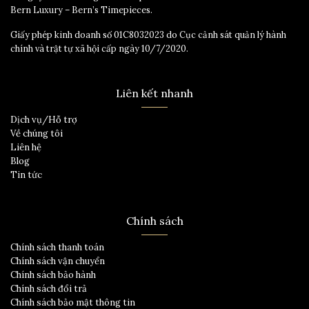
Bern Luxury – Bern’s Timepieces.
Giấy phép kinh doanh số 01C8032023 do Cục cảnh sát quản lý hành
chính và trật tự xã hội cấp ngày 10/7/2020.
Liên kết nhanh
Dịch vụ/Hỗ trợ
Về chúng tôi
Liên hệ
Blog
Tin tức
Chính sách
Chính sách thanh toán
Chính sách vận chuyển
Chính sách bảo hành
Chính sách đổi trả
Chính sách bảo mật thông tin