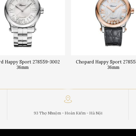
d Happy Sport 278559-3002
Chopard Happy Sport 2785
36mm
36mm
93 Thợ Nhuộm - Hoàn Kiếm - Hà Nội