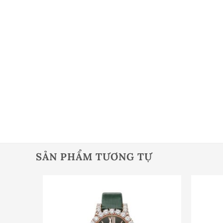
SẢN PHẨM TƯƠNG TỰ