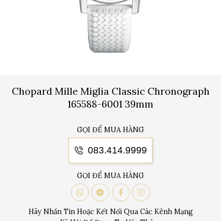
Chopard Mille Miglia Classic Chronograph
165588-6001 39mm
GỌI ĐỂ MUA HÀNG
083.414.9999
GỌI ĐỂ MUA HÀNG
Hãy Nhắn Tin Hoặc Kết Nối Qua Các Kênh Mạng