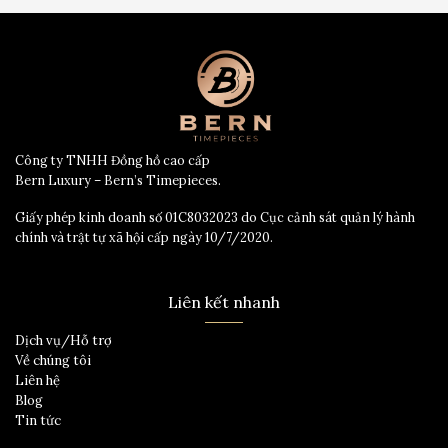
Công ty TNHH Đồng hồ cao cấp
Bern Luxury – Bern’s Timepieces.
Giấy phép kinh doanh số 01C8032023 do Cục cảnh sát quản lý hành
chính và trật tự xã hội cấp ngày 10/7/2020.
Liên kết nhanh
Dịch vụ/Hỗ trợ
Về chúng tôi
Liên hệ
Blog
Tin tức