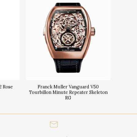
2 Rose
Franck Muller Vanguard V50
Tourbillon Minute Repeater Skeleton
RG