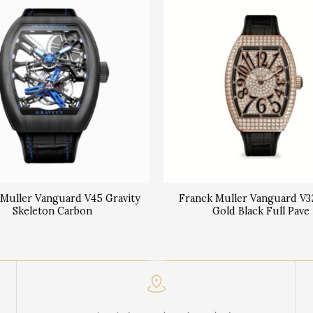
 Muller Vanguard V45 Gravity
Franck Muller Vanguard V3
Skeleton Carbon
Gold Black Full Pave