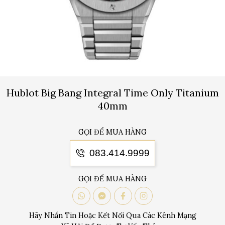
Hublot Big Bang Integral Time Only Titanium
40mm
GỌI ĐỂ MUA HÀNG
083.414.9999
GỌI ĐỂ MUA HÀNG
Hãy Nhắn Tin Hoặc Kết Nối Qua Các Kênh Mạng