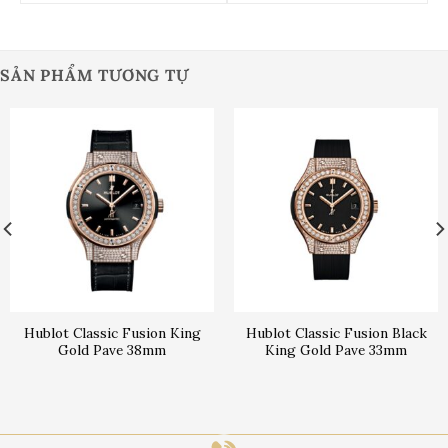
SẢN PHẨM TƯƠNG TỰ
Hublot Classic Fusion King
Hublot Classic Fusion Black
Gold Pave 38mm
King Gold Pave 33mm