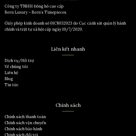
Công ty TNHH Đồng hồ cao cấp
Bern Luxury – Bern’s Timepieces.
Giấy phép kinh doanh số 01C8032023 do Cục cảnh sát quản lý hành
chính và trật tự xã hội cấp ngày 10/7/2020.
Liên kết nhanh
Dịch vụ/Hỗ trợ
Về chúng tôi
Liên hệ
Blog
Tin tức
Chính sách
Chính sách thanh toán
Chính sách vận chuyển
Chính sách bảo hành
Chính sách đổi trả