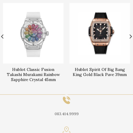
Hublot Classic Fusion
Hublot Spirit Of Big Bang
Takashi Murakami Rainbow
King Gold Black Pave 39mm
Sapphire Crystal 45mm
083.414.9999