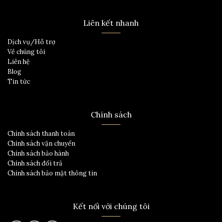
Liên kết nhanh
Dịch vụ/Hỗ trợ
Về chúng tôi
Liên hệ
Blog
Tin tức
Chính sách
Chính sách thanh toán
Chính sách vận chuyển
Chính sách bảo hành
Chính sách đổi trả
Chính sách bảo mật thông tin
Kết nối với chúng tôi