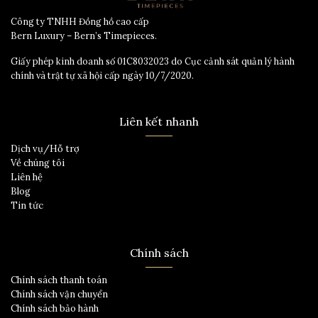
Công ty TNHH Đồng hồ cao cấp
Bern Luxury – Bern’s Timepieces.
Giấy phép kinh doanh số 01C8032023 do Cục cảnh sát quản lý hành
chính và trật tự xã hội cấp ngày 10/7/2020.
Liên kết nhanh
Dịch vụ/Hỗ trợ
Về chúng tôi
Liên hệ
Blog
Tin tức
Chính sách
Chính sách thanh toán
Chính sách vận chuyển
Chính sách bảo hành