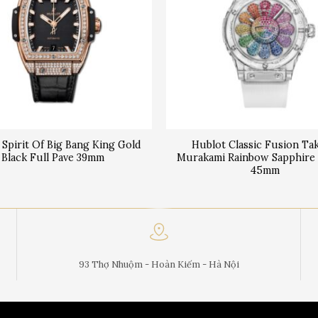
 Spirit Of Big Bang King Gold
Hublot Classic Fusion Ta
Black Full Pave 39mm
Murakami Rainbow Sapphire 
45mm
93 Thợ Nhuộm - Hoàn Kiếm - Hà Nội