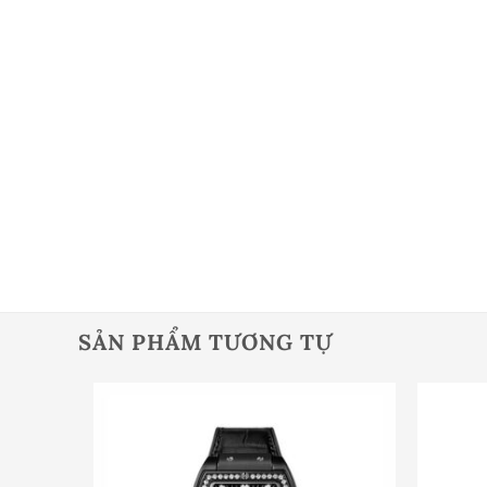
SẢN PHẨM TƯƠNG TỰ