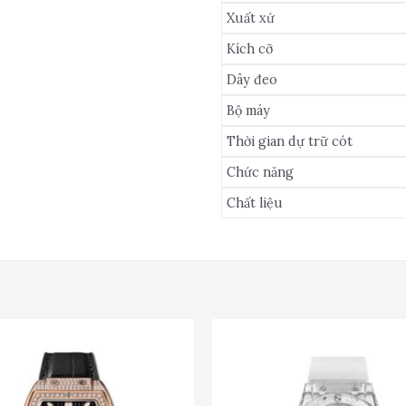
Xuất xứ
Kích cỡ
Dây đeo
Bộ máy
Thời gian dự trữ cót
Chức năng
Chất liệu