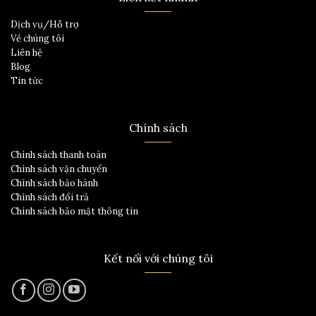
Dịch vụ/Hỗ trợ
Về chúng tôi
Liên hệ
Blog
Tin tức
Chính sách
Chính sách thanh toán
Chính sách vận chuyển
Chính sách bảo hành
Chính sách đổi trả
Chính sách bảo mật thông tin
Kết nối với chúng tôi