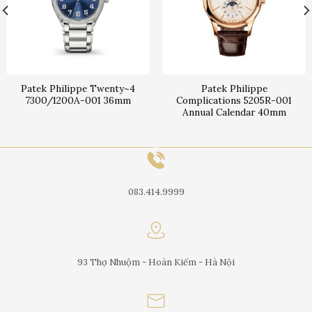
Patek Philippe Twenty~4
Patek Philippe
7300/1200A-001 36mm
Complications 5205R-001
Annual Calendar 40mm
083.414.9999
93 Thợ Nhuộm - Hoàn Kiếm - Hà Nội