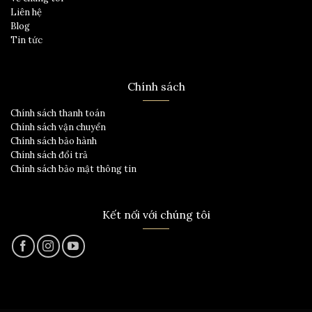
Liên hệ
Blog
Tin tức
Chính sách
Chính sách thanh toán
Chính sách vận chuyển
Chính sách bảo hành
Chính sách đổi trả
Chính sách bảo mật thông tin
Kết nối với chúng tôi