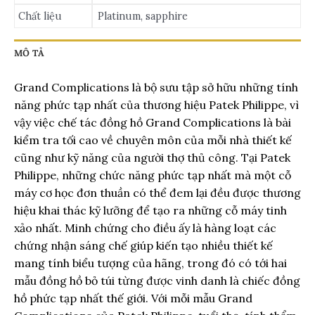
Chất liệu
Platinum, sapphire
MÔ TẢ
Grand Complications là bộ sưu tập sở hữu những tính
năng phức tạp nhất của thương hiệu Patek Philippe, vì
vậy việc chế tác đồng hồ Grand Complications là bài
kiểm tra tối cao về chuyên môn của mỗi nhà thiết kế
cũng như kỹ năng của người thợ thủ công. Tại Patek
Philippe, những chức năng phức tạp nhất mà một cỗ
máy cơ học đơn thuần có thể đem lại đều được thương
hiệu khai thác kỹ lưỡng để tạo ra những cỗ máy tinh
xảo nhất. Minh chứng cho điều ấy là hàng loạt các
chứng nhận sáng chế giúp kiến tạo nhiều thiết kế
mang tính biểu tượng của hãng, trong đó có tới hai
mẫu đồng hồ bỏ túi từng được vinh danh là chiếc đồng
hồ phức tạp nhất thế giới. Với mỗi mẫu Grand