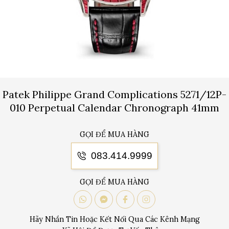
Patek Philippe Grand Complications 5271/12P-
010 Perpetual Calendar Chronograph 41mm
GỌI ĐỂ MUA HÀNG
083.414.9999
GỌI ĐỂ MUA HÀNG
Hãy Nhắn Tin Hoặc Kết Nối Qua Các Kênh Mạng