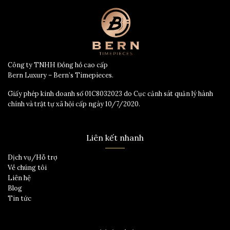
Công ty TNHH Đồng hồ cao cấp
Bern Luxury – Bern’s Timepieces.
Giấy phép kinh doanh số 01C8032023 do Cục cảnh sát quản lý hành
chính và trật tự xã hội cấp ngày 10/7/2020.
Liên kết nhanh
Dịch vụ/Hỗ trợ
Về chúng tôi
Liên hệ
Blog
Tin tức