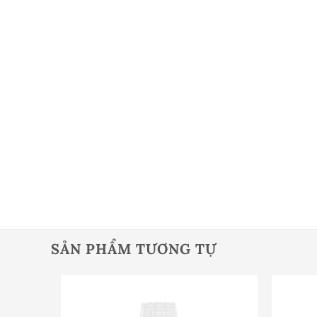
SẢN PHẨM TƯƠNG TỰ