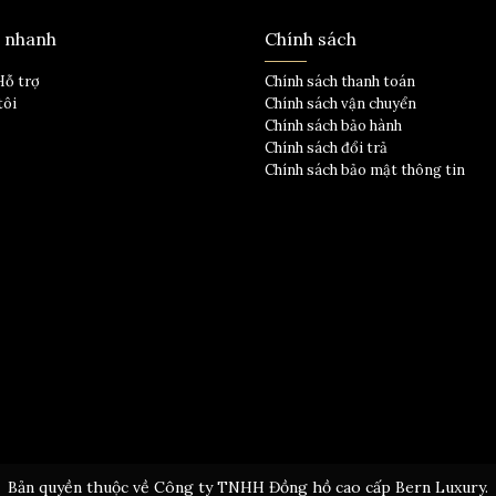
t nhanh
Chính sách
Hỗ trợ
Chính sách thanh toán
tôi
Chính sách vận chuyển
Chính sách bảo hành
Chính sách đổi trả
Chính sách bảo mật thông tin
Bản quyền thuộc về Công ty TNHH Đồng hồ cao cấp Bern Luxury.