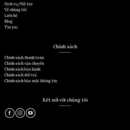
Dịch vụ/Hỗ trợ
Về chúng tôi
Liên hệ
Blog
Tin tức
Chính sách
Chính sách thanh toán
Chính sách vận chuyển
Chính sách bảo hành
Chính sách đổi trả
Chính sách bảo mật thông tin
Kết nối với chúng tôi