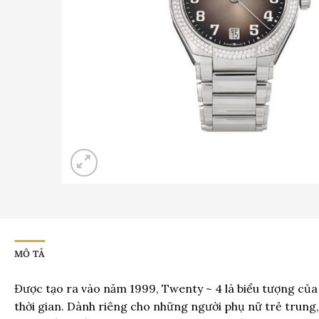
MÔ TẢ
Được tạo ra vào năm 1999, Twenty ~ 4 là biểu tượng của 
thời gian. Dành riêng cho những người phụ nữ trẻ trung,