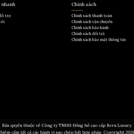
t nhanh
Chính sách
Hỗ trợ
Chính sách thanh toán
tôi
Chính sách vận chuyển
Chính sách bảo hành
Chính sách đổi trả
Chính sách bảo mật thông tin
Bản quyền thuộc về Công ty TNHH Đồng hồ cao cấp Bern Luxury.
hiêm cấm tất cả các hành vi sao chép bất hợp pháp. Copyright 202