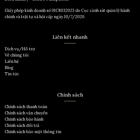
Giấy phép kinh doanh số 01C8032023 do Cục cảnh sát quản lý hành
chính và trật tự xã hội cấp ngày 10/7/2020.
Liên kết nhanh
Dịch vụ/Hỗ trợ
Về chúng tôi
Liên hệ
Blog
Tin tức
Chính sách
Chính sách thanh toán
Chính sách vận chuyển
Chính sách bảo hành
Chính sách đổi trả
Chính sách bảo mật thông tin