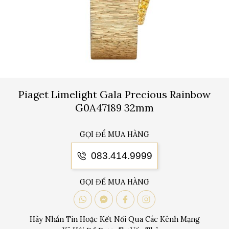
Piaget Limelight Gala Precious Rainbow
G0A47189 32mm
GỌI ĐỂ MUA HÀNG
083.414.9999
GỌI ĐỂ MUA HÀNG
Hãy Nhắn Tin Hoặc Kết Nối Qua Các Kênh Mạng