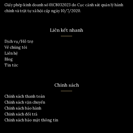
Giấy phép kinh doanh số 01C8032023 do Cục cảnh sát quản lý hành
chính và trật tự xã hội cấp ngày 10/7/2020.
Liên kết nhanh
Dịch vụ/Hỗ trợ
Về chúng tôi
Liên hệ
Blog
Tin tức
Chính sách
Chính sách thanh toán
Chính sách vận chuyển
Chính sách bảo hành
Chính sách đổi trả
Chính sách bảo mật thông tin