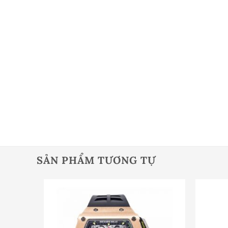
SẢN PHẨM TƯƠNG TỰ