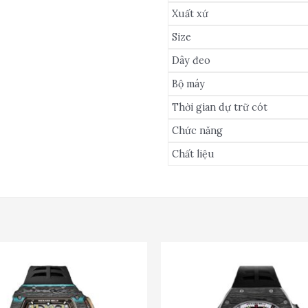
Xuất xứ
Size
Dây đeo
Bộ máy
Thời gian dự trữ cót
Chức năng
Chất liệu