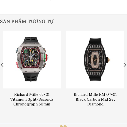
SẢN PHẨM TƯƠNG TỰ
Richard Mille 65-01
Richard Mille RM 07-01
Titanium Split-Seconds
Black Carbon Mid Set
Chronograph 50mm
Diamond