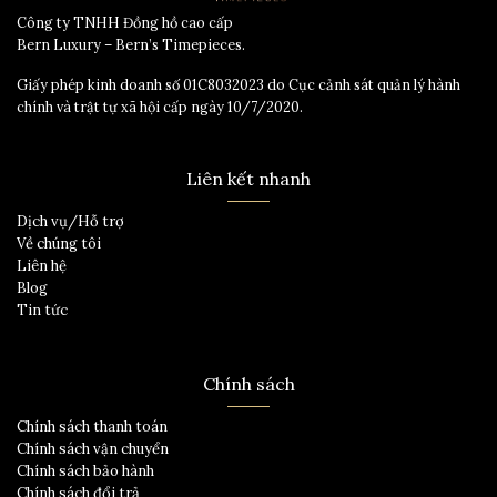
Công ty TNHH Đồng hồ cao cấp
Bern Luxury – Bern’s Timepieces.
Giấy phép kinh doanh số 01C8032023 do Cục cảnh sát quản lý hành
chính và trật tự xã hội cấp ngày 10/7/2020.
Liên kết nhanh
Dịch vụ/Hỗ trợ
Về chúng tôi
Liên hệ
Blog
Tin tức
Chính sách
Chính sách thanh toán
Chính sách vận chuyển
Chính sách bảo hành
Chính sách đổi trả