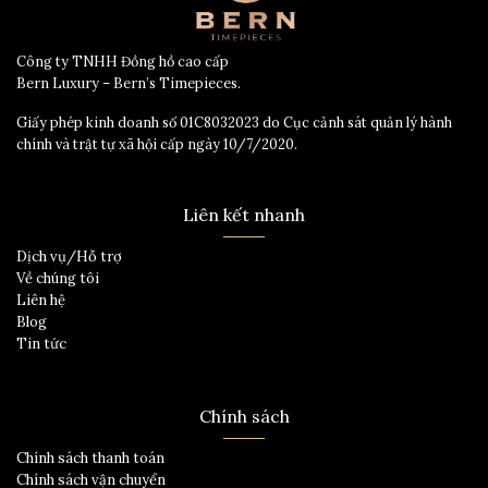
Công ty TNHH Đồng hồ cao cấp
Bern Luxury – Bern’s Timepieces.
Giấy phép kinh doanh số 01C8032023 do Cục cảnh sát quản lý hành
chính và trật tự xã hội cấp ngày 10/7/2020.
Liên kết nhanh
Dịch vụ/Hỗ trợ
Về chúng tôi
Liên hệ
Blog
Tin tức
Chính sách
Chính sách thanh toán
Chính sách vận chuyển