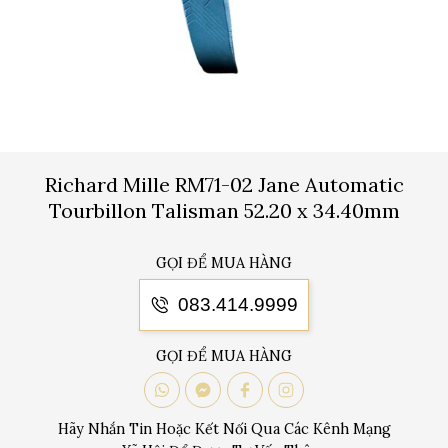
Richard Mille RM71-02 Jane Automatic
Tourbillon Talisman 52.20 x 34.40mm
GỌI ĐỂ MUA HÀNG
083.414.9999
GỌI ĐỂ MUA HÀNG
Hãy Nhắn Tin Hoặc Kết Nối Qua Các Kênh Mạng