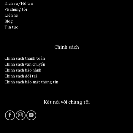
Dịch vụ/Hỗ trợ
Về chúng tôi
Liên hệ
Blog
Tin tức
Chính sách
Chính sách thanh toán
Chính sách vận chuyển
Chính sách bảo hành
Chính sách đổi trả
Chính sách bảo mật thông tin
Kết nối với chúng tôi