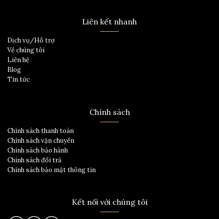
Liên kết nhanh
Dịch vụ/Hỗ trợ
Về chúng tôi
Liên hệ
Blog
Tin tức
Chính sách
Chính sách thanh toán
Chính sách vận chuyển
Chính sách bảo hành
Chính sách đổi trả
Chính sách bảo mật thông tin
Kết nối với chúng tôi