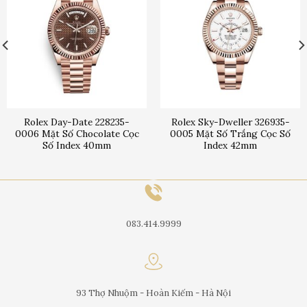
Rolex Day-Date 228235-
Rolex Sky-Dweller 326935-
0006 Mặt Số Chocolate Cọc
0005 Mặt Số Trắng Cọc Số
Số Index 40mm
Index 42mm
083.414.9999
93 Thợ Nhuộm - Hoàn Kiếm - Hà Nội