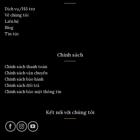
Dịch vụ/Hỗ trợ
Về chúng tôi
Liên hệ
Blog
Tin tức
Chính sách
Chính sách thanh toán
Chính sách vận chuyển
Chính sách bảo hành
Chính sách đổi trả
Chính sách bảo mật thông tin
Kết nối với chúng tôi