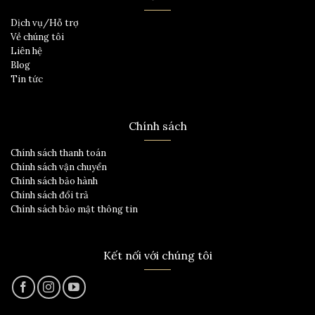
Dịch vụ/Hỗ trợ
Về chúng tôi
Liên hệ
Blog
Tin tức
Chính sách
Chính sách thanh toán
Chính sách vận chuyển
Chính sách bảo hành
Chính sách đổi trả
Chính sách bảo mật thông tin
Kết nối với chúng tôi