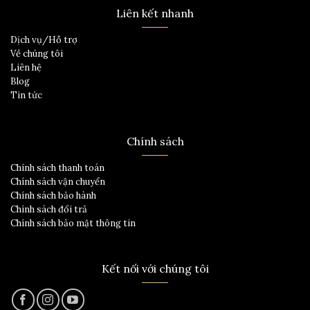
Liên kết nhanh
Dịch vụ/Hỗ trợ
Về chúng tôi
Liên hệ
Blog
Tin tức
Chính sách
Chính sách thanh toán
Chính sách vận chuyển
Chính sách bảo hành
Chính sách đổi trả
Chính sách bảo mật thông tin
Kết nối với chúng tôi