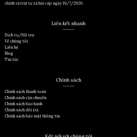
chính và trật tự xã hội cấp ngày 10/7/2020.
Liên kết nhanh
Dịch vụ/Hỗ trợ
Về chúng tôi
Liên hệ
Blog
Tin tức
Chính sách
Chính sách thanh toán
Chính sách vận chuyển
Chính sách bảo hành
Chính sách đổi trả
Chính sách bảo mật thông tin
Kết nối với chúng tôi