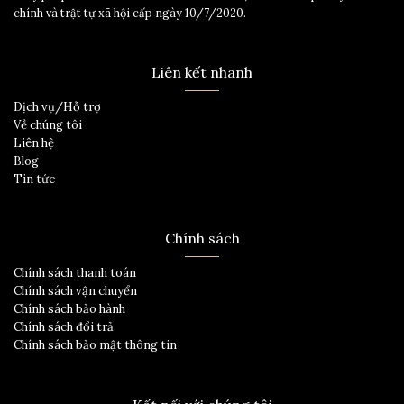
chính và trật tự xã hội cấp ngày 10/7/2020.
Liên kết nhanh
Dịch vụ/Hỗ trợ
Về chúng tôi
Liên hệ
Blog
Tin tức
Chính sách
Chính sách thanh toán
Chính sách vận chuyển
Chính sách bảo hành
Chính sách đổi trả
Chính sách bảo mật thông tin