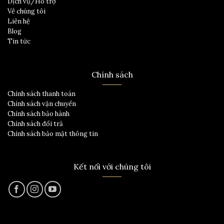
Dịch vụ/Hỗ trợ
Về chúng tôi
Liên hệ
Blog
Tin tức
Chính sách
Chính sách thanh toán
Chính sách vận chuyển
Chính sách bảo hành
Chính sách đổi trả
Chính sách bảo mật thông tin
Kết nối với chúng tôi