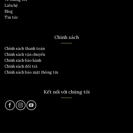
Liên hệ
Blog
Tin tức
Chính sách
Chính sách thanh toán
Chính sách vận chuyển
Chính sách bảo hành
Chính sách đổi trả
Chính sách bảo mật thông tin
Kết nối với chúng tôi