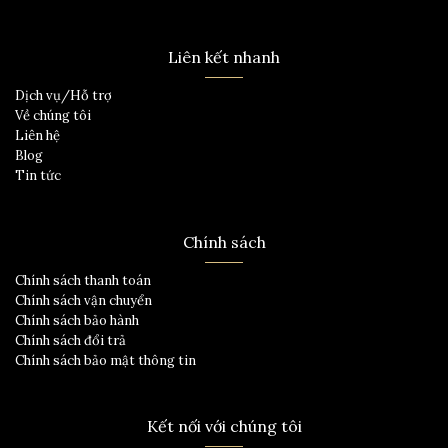
Liên kết nhanh
Dịch vụ/Hỗ trợ
Về chúng tôi
Liên hệ
Blog
Tin tức
Chính sách
Chính sách thanh toán
Chính sách vận chuyển
Chính sách bảo hành
Chính sách đổi trả
Chính sách bảo mật thông tin
Kết nối với chúng tôi