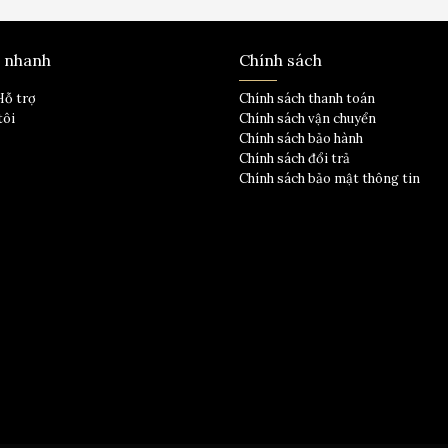
t nhanh
Chính sách
Hỗ trợ
Chính sách thanh toán
tôi
Chính sách vận chuyển
Chính sách bảo hành
Chính sách đổi trả
Chính sách bảo mật thông tin