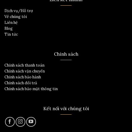
Dịch vụ/Hỗ trợ
Về chúng tôi
Liên hệ
Blog
Tin tức
Chính sách
Chính sách thanh toán
Chính sách vận chuyển
Chính sách bảo hành
Chính sách đổi trả
Chính sách bảo mật thông tin
Kết nối với chúng tôi