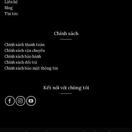
Liên hệ
Blog
Tin tức
Chính sách
Chính sách thanh toán
Chính sách vận chuyển
Chính sách bảo hành
Chính sách đổi trả
Chính sách bảo mật thông tin
Kết nối với chúng tôi