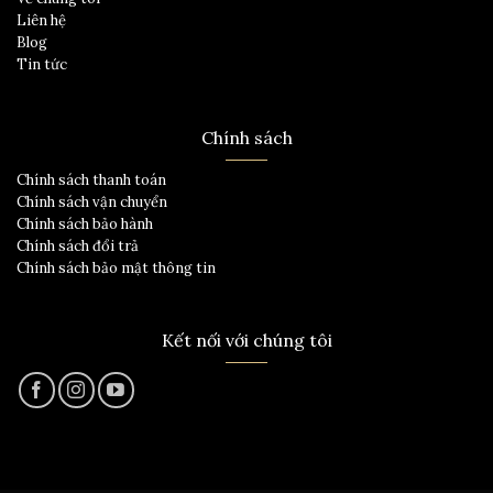
Liên hệ
Blog
Tin tức
Chính sách
Chính sách thanh toán
Chính sách vận chuyển
Chính sách bảo hành
Chính sách đổi trả
Chính sách bảo mật thông tin
Kết nối với chúng tôi