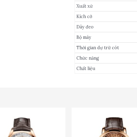
Xuất xứ
Kích cỡ
Dây đeo
Bộ máy
Thời gian dự trữ cót
Chức năng
Chất liệu