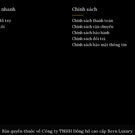
t nhanh
Chính sách
Hỗ trợ
Chính sách thanh toán
tôi
Chính sách vận chuyển
Chính sách bảo hành
Chính sách đổi trả
Chính sách bảo mật thông tin
Bản quyền thuộc về Công ty TNHH Đồng hồ cao cấp Bern Luxury.