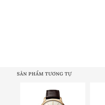
SẢN PHẨM TƯƠNG TỰ