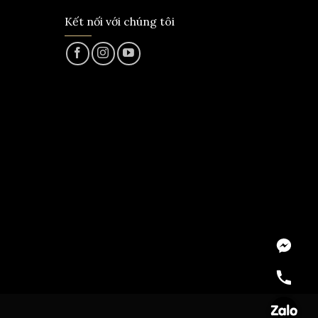
Kết nối với chúng tôi
Messeng
Hotline
Zalo