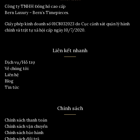
Công ty TNHH Đồng hồ cao cấp
Bern Luxury – Bern’s Timepieces.
Giấy phép kinh doanh số 01C8032023 do Cục cảnh sát quản lý hành
chính và trật tự xã hội cấp ngày 10/7/2020.
Liên kết nhanh
Dịch vụ/Hỗ trợ
Về chúng tôi
Liên hệ
Blog
Tin tức
Chính sách
Chính sách thanh toán
Chính sách vận chuyển
Chính sách bảo hành
Chính sách đổi trả