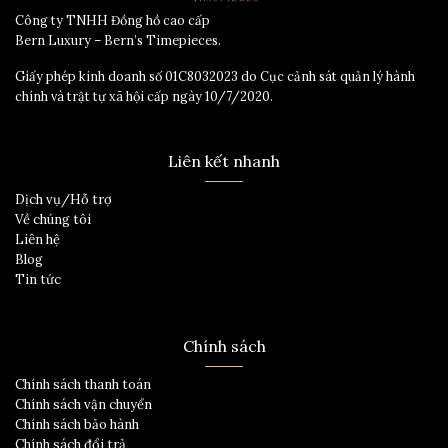
Công ty TNHH Đồng hồ cao cấp
Bern Luxury – Bern’s Timepieces.
Giấy phép kinh doanh số 01C8032023 do Cục cảnh sát quản lý hành
chính và trật tự xã hội cấp ngày 10/7/2020.
Liên kết nhanh
Dịch vụ/Hỗ trợ
Về chúng tôi
Liên hệ
Blog
Tin tức
Chính sách
Chính sách thanh toán
Chính sách vận chuyển
Chính sách bảo hành
Chính sách đổi trả